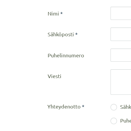
Nimi
*
Sähköposti
*
Puhelinnumero
Viesti
Yhteydenotto
*
Sähk
Puhe